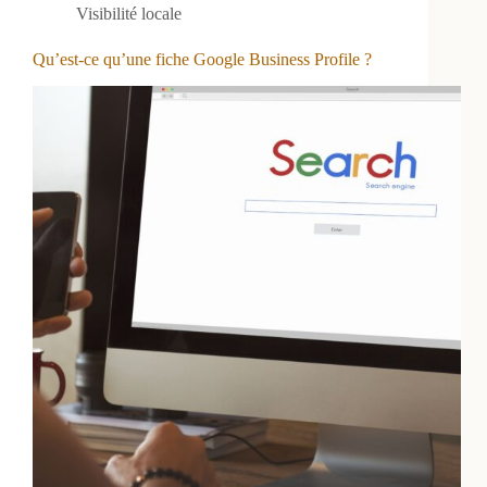
Visibilité locale
Qu’est-ce qu’une fiche Google Business Profile ?