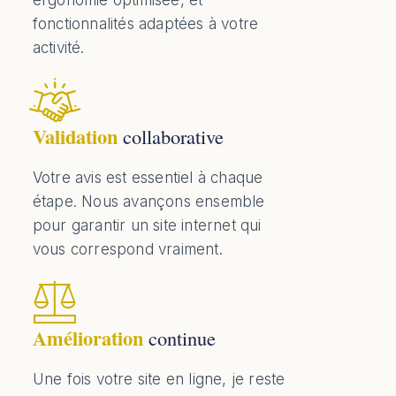
ergonomie optimisée, et
fonctionnalités adaptées à votre
activité.
Validation
collaborative
Votre avis est essentiel à chaque
étape. Nous avançons ensemble
pour garantir un site internet qui
vous correspond vraiment.
Amélioration
continue
Une fois votre site en ligne, je reste