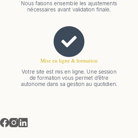
Nous faisons ensemble les ajustements
nécessaires avant validation finale.
Mise en ligne & formation
Votre site est mis en ligne. Une session
de formation vous permet d’être
autonome dans sa gestion au quotidien.