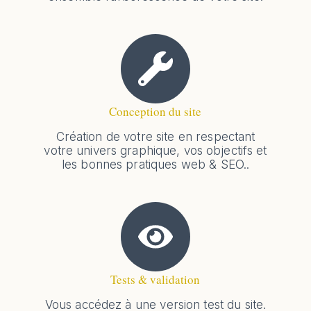
Conception du site
Création de votre site en respectant
votre univers graphique, vos objectifs et
les bonnes pratiques web & SEO..
Tests & validation
Vous accédez à une version test du site.