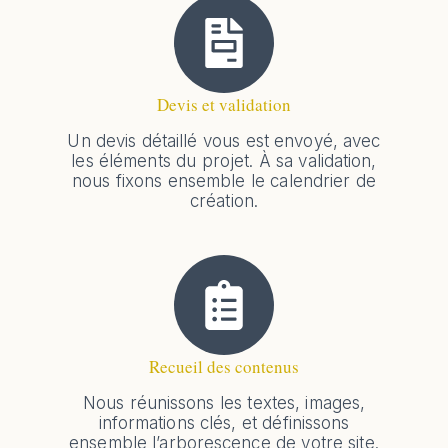
Devis et validation
Un devis détaillé vous est envoyé, avec
les éléments du projet. À sa validation,
nous fixons ensemble le calendrier de
création.
Recueil des contenus
Nous réunissons les textes, images,
informations clés, et définissons
ensemble l’arborescence de votre site.