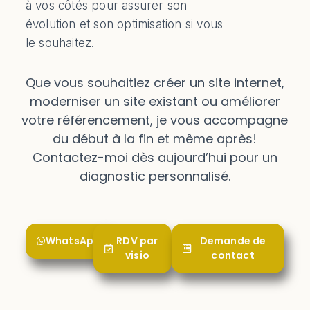
à vos côtés pour assurer son
évolution et son optimisation si vous
le souhaitez.
Que vous souhaitiez créer un site internet,
moderniser un site existant ou améliorer
votre référencement, je vous accompagne
du début à la fin et même après!
Contactez-moi dès aujourd’hui pour un
diagnostic personnalisé.
WhatsApp
RDV par
Demande de
visio
contact