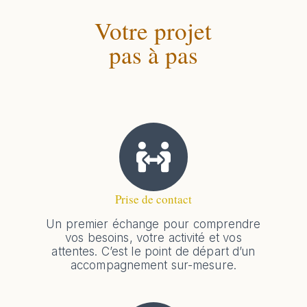
Votre projet
pas à pas
Prise de contact
Un premier échange pour comprendre
vos besoins, votre activité et vos
attentes. C’est le point de départ d’un
accompagnement sur-mesure.