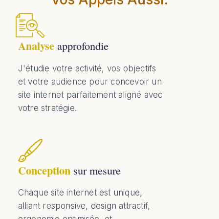
Analyse
approfondie
J'étudie votre activité, vos objectifs
et votre audience pour concevoir un
site internet parfaitement aligné avec
votre stratégie.
Conception
sur mesure
Chaque site internet est unique,
alliant responsive, design attractif,