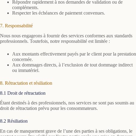
Répondre rapidement à nos demandes de validation ou de
compléments.
Respecter les échéances de paiement convenues.
7. Responsabilité
Nous nous engageons à fournir des services conformes aux standards
professionnels. Toutefois, notre responsabilité est limitée :
Aux montants effectivement payés par le client pour la prestation
concernée.
Aux dommages directs, à l’exclusion de tout dommage indirect
ou immatériel.
8. Rétractation et résiliation
8.1 Droit de rétractation
Étant destinés à des professionnels, nos services ne sont pas soumis au
droit de rétractation prévu pour les consommateurs.
8.2 Résiliation
En cas de manquement grave de l’une des parties à ses obligations, le