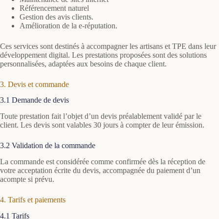
Référencement naturel
Gestion des avis clients.
Amélioration de la e-réputation.
Ces services sont destinés à accompagner les artisans et TPE dans leur
développement digital. Les prestations proposées sont des solutions
personnalisées, adaptées aux besoins de chaque client.
3. Devis et commande
3.1 Demande de devis
Toute prestation fait l’objet d’un devis préalablement validé par le
client. Les devis sont valables 30 jours à compter de leur émission.
3.2 Validation de la commande
La commande est considérée comme confirmée dès la réception de
votre acceptation écrite du devis, accompagnée du paiement d’un
acompte si prévu.
4. Tarifs et paiements
4.1 Tarifs