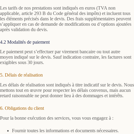
Les tarifs de nos prestations sont indiqués en euros (TVA non
applicable, article 293 B du Code général des impôts) et incluent tous
les éléments précisés dans le devis. Des frais supplémentaires peuvent
s’appliquer en cas de demande de modifications ou d’options ajoutées
après validation du devis.
4.2 Modalités de paiement
Le paiement peut s’effectuer par virement bancaire ou tout autre
moyen indiqué sur le devis. Sauf indication contraire, les factures sont
exigibles sous 30 jours.
5. Délais de réalisation
Les délais de réalisation sont indiqués à titre indicatif sur le devis. Nous
mettons tout en œuvre pour respecter les délais convenus, mais aucun
retard raisonnable ne peut donner lieu à des dommages et intérêts.
6. Obligations du client
Pour la bonne exécution des services, vous vous engagez à :
Fournir toutes les informations et documents nécessaires.