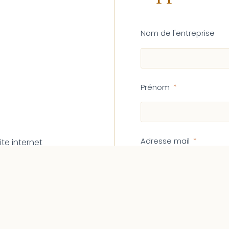
Nom de l'entreprise
Prénom
Adresse mail
Message