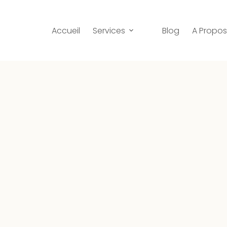
Accueil
Services
Blog
A Propo