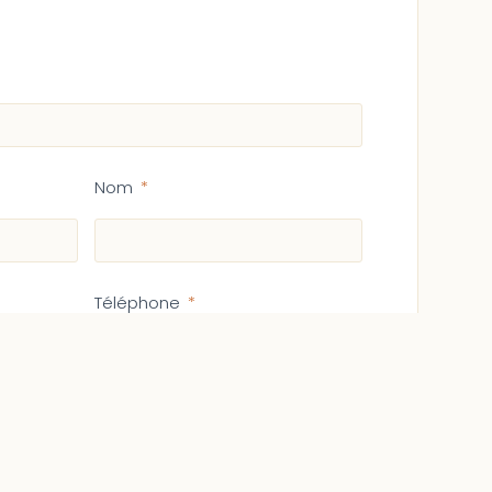
Nom
Téléphone