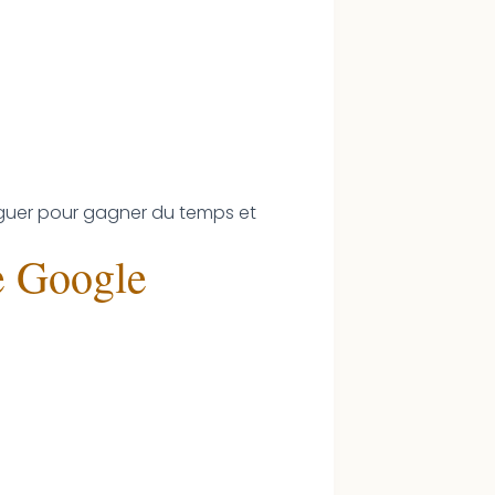
guer pour gagner du temps et
e Google