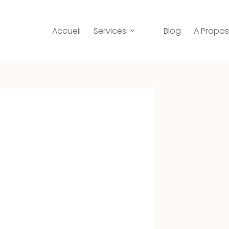
Accueil
Services
Blog
A Propo